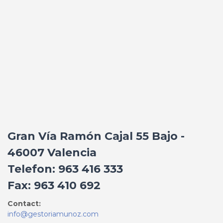
Gran Vía Ramón Cajal 55 Bajo -
46007 Valencia
Telefon: 963 416 333
Fax: 963 410 692
Contact:
info@gestoriamunoz.com